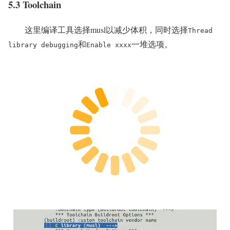
5.3 Toolchain
这里编译工具选择musl以减少体积，同时选择
Thread
和
一堆选项。
library debugging
Enable xxxx