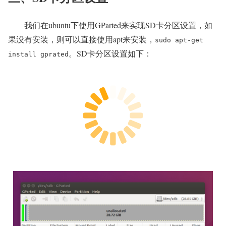
我们在ubuntu下使用GParted来实现SD卡分区设置，如
果没有安装，则可以直接使用apt来安装，
sudo apt-get
。SD卡分区设置如下：
install gprated