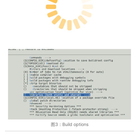
图3：Build options