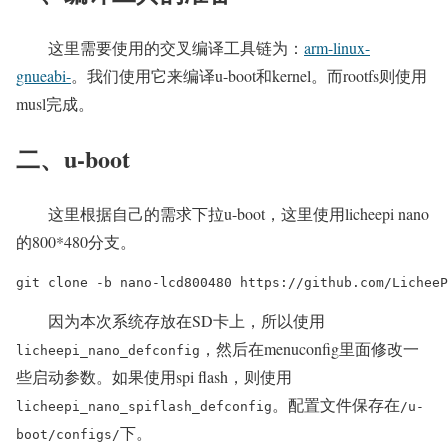
这里需要使用的交叉编译工具链为：
arm-linux-
gnueabi-
。我们使用它来编译u-boot和kernel。而rootfs则使用
musl完成。
二、u-boot
这里根据自己的需求下拉u-boot，这里使用licheepi nano
的800*480分支。
git clone -b nano-lcd800480 https://github.com/LicheeP
因为本次系统存放在SD卡上，所以使用
，然后在menuconfig里面修改一
licheepi_nano_defconfig
些启动参数。如果使用spi flash，则使用
。配置文件保存在
licheepi_nano_spiflash_defconfig
/u-
下。
boot/configs/