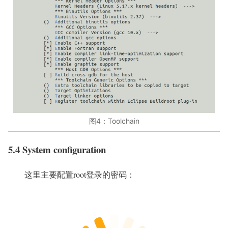
图4：Toolchain
5.4 System configuration
这里主要配置root登录的密码：