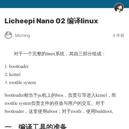
Licheepi Nano 02 编译linux
Morning
4 年前
对于一个完整的linux系统，其由三部分组成：
bootloader
kernel
rootfile system
bootloader相当于pc机上的bios，负责引导进入kernel，而
rootfile system负责文件的存放与用户的交互。对于
bootloader，这里使用uboot；对于rootfs，使用buildroot。
一、编译工具的准备