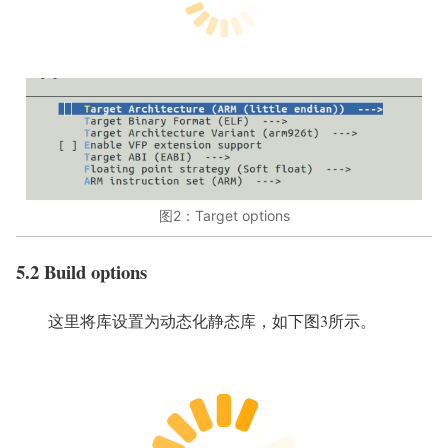
图2：Target options
5.2 Build options
这里将库设置为动态化静态库，如下图3所示。