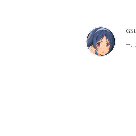
GSt
一、