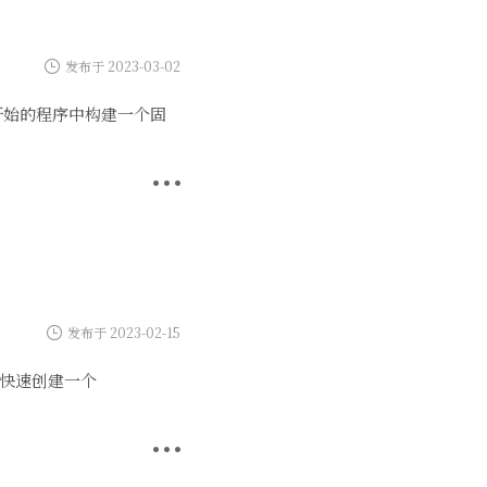
发布于 2023-03-02
始的程序中构建一个固
发布于 2023-02-15
h快速创建一个