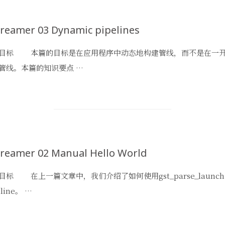
reamer 03 Dynamic pipelines
目标 本篇的目标是在应用程序中动态地构建管线，而不是在一开
管线。本篇的知识要点 …
reamer 02 Manual Hello World
目标 在上一篇文章中，我们介绍了如何使用gst_parse_launc
eline。 …