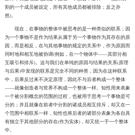
割的一个成员被设定，所有其他成员都被排除；反之亦
然)。
现在，在事物的整体中被思考的是一种类似的联系；因
为一个事物不是作为结果从属于另一个事物作为其存在的原
因，而是相反，在与其他事物的规定的关系中，作为原因而
同时地和相互地被协调(例如，在一个物体中——其部分相
互吸引和排斥)。这与我们在单纯的原因与结果的关系(原理
与后果)中发现的联系是完全不同的种类，因为在这种联系
中，后果反过来不决定原理，因此不与后者构成一个整体
——就像创造者与世界不构成一个整体一样。知性用来表象
一个被分割概念的范围的过程，也被用于思考一个事物是可
分的；并且就像在前者中分割的诸成员相互排斥，却又在一
个范围中相联系一样，知性也将后者的诸部分表象为各自具
有独立于其他部分的存在(作为实体)，却又统一于一个整体
中。