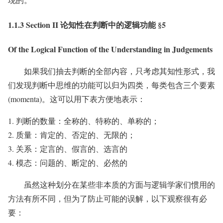
1.1.3 Section II 论知性在判断中的逻辑功能 §5
Of the Logical Function of the Understanding in Judgements
如果我们抽去判断的全部内容，只考虑其知性形式，我
们发现判断中思维的功能可以归为四类，每类包含三个要素
(momenta)。这可以用下表方便地表示：
判断的数量：全称的、特称的、单称的；
质量：肯定的、否定的、无限的；
关系：定言的、假言的、选言的
模态：问题的、断定的、必然的
虽然这种划分在某些非本质的方面与逻辑学家们惯用的
方法有所不同，但为了防止可能的误解，以下观察很有必
要：