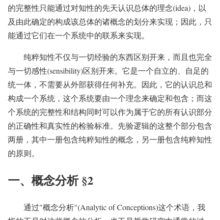
的完整性只能通过对知性的先天认识总体的理念(idea)，以
及由此确定的构成该总体的诸概念的划分来实现；因此，只
能通过它们在一个系统中的联系来实现。
纯粹知性不仅与一切经验的东西区别开来，而且也完全
与一切感性(sensibility)区别开来。它是一个自立的、自足的
统一体，不需要从外部获得任何补充。因此，它的认识总和
构成一个系统，这个系统要由一个理念来确定和包含；而这
个系统的完整性和结构同时可以作为属于它的所有认识部分
的正确性和真实性的检验标准。先验逻辑的这整个部分包含
两册，其中一册包含纯粹知性的概念，另一册包含纯粹知性
的原则。
一、概念分析 §2
通过"概念分析"(Analytic of Conceptions)这个术语，我