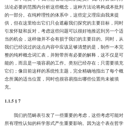
法论必要的范围内分析这些概念，这种方法论将构成本批判
的一部分。在纯粹理性的体系中，这些定义理应由我来提
供，但在这里给出它们只会遮蔽我们探究的主要目标，同时
引发怀疑和反对，考虑这些问题可以很好地推迟到另一个适
当的机会，这样做并不会有损于我们的主要目的。同时，从
我们已经说过的这点内容中应该足够清楚的是，制作一本完
整的纯粹概念词汇表，并附带所有必要的解释，这不仅是可
能的，而且是一项容易的工作。类别已经存在；只需要填充
它们；像目前这样的系统性主题，完全精确地指出了每个概
念所属的适当位置，同时也很容易指出哪些位置尚未被填
充。
1.1.5 § 7
我们的范畴表引发了一些重要的考虑，这些考虑可能对
所有理性认知的科学形式产生重要影响。因为这个表在哲学