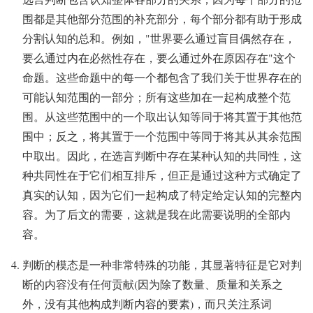
围都是其他部分范围的补充部分，每个部分都有助于形成
分割认知的总和。例如，"世界要么通过盲目偶然存在，
要么通过内在必然性存在，要么通过外在原因存在"这个
命题。这些命题中的每一个都包含了我们关于世界存在的
可能认知范围的一部分；所有这些加在一起构成整个范
围。从这些范围中的一个取出认知等同于将其置于其他范
围中；反之，将其置于一个范围中等同于将其从其余范围
中取出。因此，在选言判断中存在某种认知的共同性，这
种共同性在于它们相互排斥，但正是通过这种方式确定了
真实的认知，因为它们一起构成了特定给定认知的完整内
容。为了后文的需要，这就是我在此需要说明的全部内
容。
判断的模态是一种非常特殊的功能，其显著特征是它对判
断的内容没有任何贡献(因为除了数量、质量和关系之
外，没有其他构成判断内容的要素)，而只关注系词