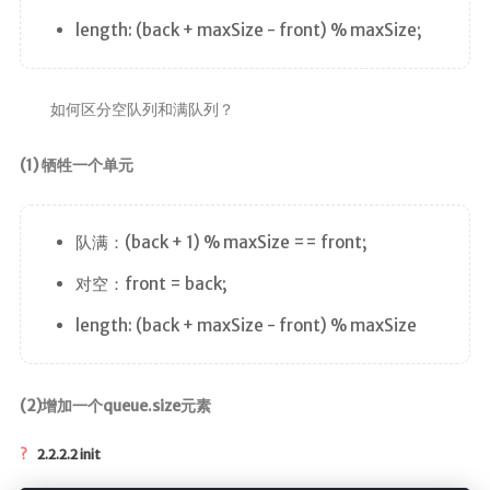
length: (back + maxSize - front) % maxSize;
如何区分空队列和满队列？
(1) 牺牲一个单元
队满：(back + 1) % maxSize == front;
对空：front = back;
length: (back + maxSize - front) % maxSize
(2)增加一个queue.size元素
2.2.2.2 init