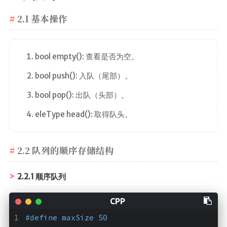
2.1 基本操作
bool empty(): 查看是否为空。
bool push(): 入队（尾部）。
bool pop(): 出队（头部）。
eleType head(): 取得队头。
2.2 队列的顺序存储结构
2.2.1 顺序队列
#
define
 maxSize 50